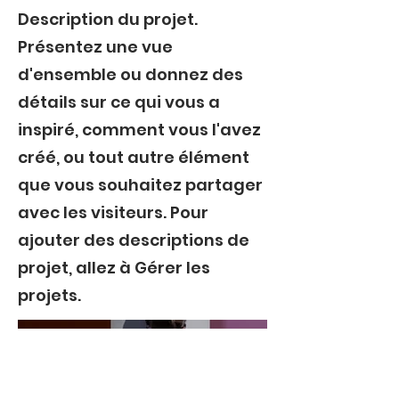
Description du projet.
Présentez une vue
d'ensemble ou donnez des
détails sur ce qui vous a
inspiré, comment vous l'avez
créé, ou tout autre élément
que vous souhaitez partager
avec les visiteurs. Pour
ajouter des descriptions de
projet, allez à Gérer les
projets.