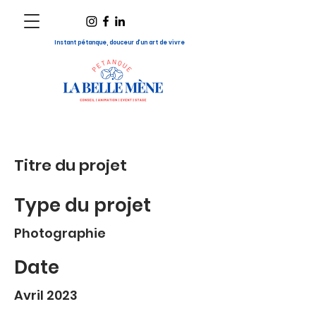
Instant pétanque, douceur d’un art de vivre
Titre du projet
Type du projet
Photographie
Date
Avril 2023