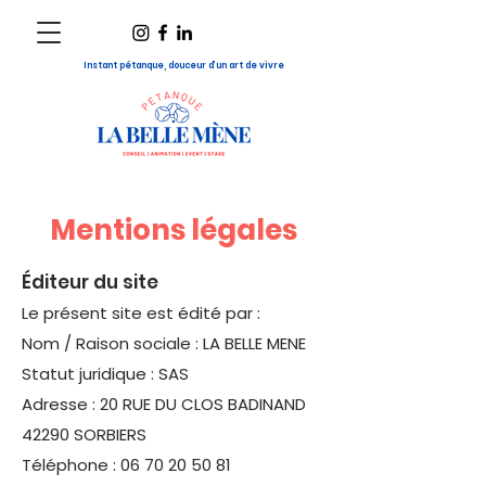
Instant pétanque, douceur d’un art de vivre
Mentions légales
Éditeur du site
Le présent site est édité par :
Nom / Raison sociale : LA BELLE MENE
Statut juridique : SAS
Adresse : 20 RUE DU CLOS BADINAND
42290 SORBIERS
Téléphone : 06 70 20 50 81