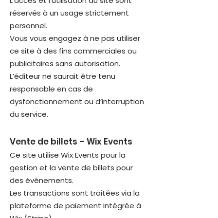
L’accès et l’utilisation du site sont
réservés à un usage strictement
personnel.
Vous vous engagez à ne pas utiliser
ce site à des fins commerciales ou
publicitaires sans autorisation.
L’éditeur ne saurait être tenu
responsable en cas de
dysfonctionnement ou d’interruption
du service.
Vente de billets – Wix Events
Ce site utilise Wix Events pour la
gestion et la vente de billets pour
des événements.
Les transactions sont traitées via la
plateforme de paiement intégrée à