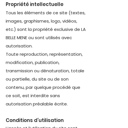
Propriété intellectuelle
Tous les éléments de ce site (textes,
images, graphismes, logo, vidéos,
etc.) sont la propriété exclusive de LA
BELLE MENE ou sont utilisés avec
autorisation.
Toute reproduction, représentation,
modification, publication,
transmission ou dénaturation, totale
ou partielle, du site ou de son
contenu, par quelque procédé que
ce soit, est interdite sans
autorisation préalable écrite.
Conditions d’utilisation