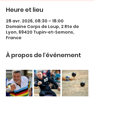
Heure et lieu
28 avr. 2026, 08:30 – 18:00
Domaine Corps de Loup, 2 Rte de
Lyon, 69420 Tupin-et-Semons,
France
À propos de l'événement