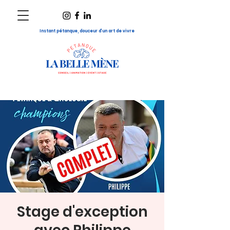
Instant pétanque, douceur d’un art de vivre
Stage d'exception