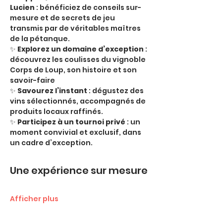
Lucien
 : bénéficiez de conseils sur-
mesure et de secrets de jeu 
transmis par de véritables maîtres 
de la pétanque.
✨ 
Explorez un domaine d’exception
 : 
découvrez les coulisses du vignoble 
Corps de Loup, son histoire et son 
savoir-faire
✨ 
Savourez l’instant
 : dégustez des 
vins sélectionnés, accompagnés de 
produits locaux raffinés.
✨ 
Participez à un tournoi privé
 : un 
moment convivial et exclusif, dans 
un cadre d’exception.
Une expérience sur mesure
Afficher plus