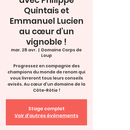
avec Philippe
Quintais et
Emmanuel Lucien
au cœur d'un
vignoble !
mar. 28 avr.
  |  
Domaine Corps de
Loup
Progressez en compagnie des
champions du monde de renom qui
vous livreront tous leurs conseils
avisés. Au cœur d'un domaine de la
Côte-Rôtie !
Stage complet
Voir d'autres événements